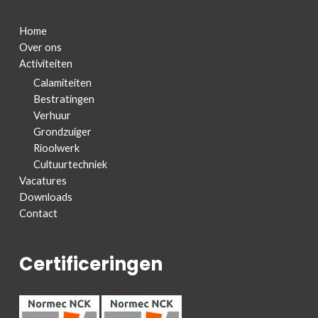
Home
Over ons
Activiteiten
Calamiteiten
Bestratingen
Verhuur
Grondzuiger
Rioolwerk
Cultuurtechniek
Vacatures
Downloads
Contact
Certificeringen