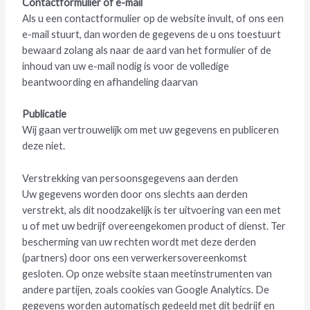
Contactformulier of e-mail
Als u een contactformulier op de website invult, of ons een
e-mail stuurt, dan worden de gegevens de u ons toestuurt
bewaard zolang als naar de aard van het formulier of de
inhoud van uw e-mail nodig is voor de volledige
beantwoording en afhandeling daarvan
Publicatie
Wij gaan vertrouwelijk om met uw gegevens en publiceren
deze niet.
Verstrekking van persoonsgegevens aan derden
Uw gegevens worden door ons slechts aan derden
verstrekt, als dit noodzakelijk is ter uitvoering van een met
u of met uw bedrijf overeengekomen product of dienst. Ter
bescherming van uw rechten wordt met deze derden
(partners) door ons een verwerkersovereenkomst
gesloten. Op onze website staan meetinstrumenten van
andere partijen, zoals cookies van Google Analytics. De
gegevens worden automatisch gedeeld met dit bedrijf en