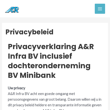
Privacybeleid
Privacyverklaring A&R
Infra BV inclusief
dochteronderneming
BV Minibank
Uw privacy
A&R Infra BV acht een goede omgang met
persoonsgegevens van groot belang. Daarom willen wij u in
dit privacy beleid heldere en transparante informatie geven