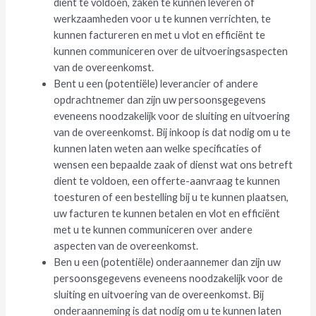
dient te voldoen, zaken te kunnen leveren of
werkzaamheden voor u te kunnen verrichten, te
kunnen factureren en met u vlot en efficiënt te
kunnen communiceren over de uitvoeringsaspecten
van de overeenkomst.
Bent u een (potentiële) leverancier of andere
opdrachtnemer dan zijn uw persoonsgegevens
eveneens noodzakelijk voor de sluiting en uitvoering
van de overeenkomst. Bij inkoop is dat nodig om u te
kunnen laten weten aan welke specificaties of
wensen een bepaalde zaak of dienst wat ons betreft
dient te voldoen, een offerte-aanvraag te kunnen
toesturen of een bestelling bij u te kunnen plaatsen,
uw facturen te kunnen betalen en vlot en efficiënt
met u te kunnen communiceren over andere
aspecten van de overeenkomst.
Ben u een (potentiële) onderaannemer dan zijn uw
persoonsgegevens eveneens noodzakelijk voor de
sluiting en uitvoering van de overeenkomst. Bij
onderaanneming is dat nodig om u te kunnen laten