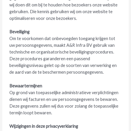
wij doen dit om bij te houden hoe bezoekers onze website
gebruiken. Die kennis gebruiken wij om onze website te
optimaliseren voor onze bezoekers.
Beveiliging
Om te voorkomen dat onbevoegden toegang krijgen tot
uw persoonsgegevens, maakt A&R Infra BV gebruik van
technische en organisatorische beveiligingsprocedures.
Deze procedures garanderen een passend
beveiligingsniveau gelet op de soorten van verwerking en
de aard van de te beschermen persoonsgegevens.
Bewaartermijnen
Op grond van toepasselijke administratieve verplichtingen
dienen wij facturen en uw persoonsgegevens te bewaren.
Deze gegevens zullen wij dus voor zolang de toepasselijke
termijn loopt bewaren.
Wijzigingen in deze privacyverklaring