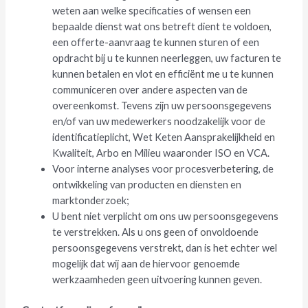
weten aan welke specificaties of wensen een
bepaalde dienst wat ons betreft dient te voldoen,
een offerte-aanvraag te kunnen sturen of een
opdracht bij u te kunnen neerleggen, uw facturen te
kunnen betalen en vlot en efficiënt me u te kunnen
communiceren over andere aspecten van de
overeenkomst. Tevens zijn uw persoonsgegevens
en/of van uw medewerkers noodzakelijk voor de
identificatieplicht, Wet Keten Aansprakelijkheid en
Kwaliteit, Arbo en Milieu waaronder ISO en VCA.
Voor interne analyses voor procesverbetering, de
ontwikkeling van producten en diensten en
marktonderzoek;
U bent niet verplicht om ons uw persoonsgegevens
te verstrekken. Als u ons geen of onvoldoende
persoonsgegevens verstrekt, dan is het echter wel
mogelijk dat wij aan de hiervoor genoemde
werkzaamheden geen uitvoering kunnen geven.